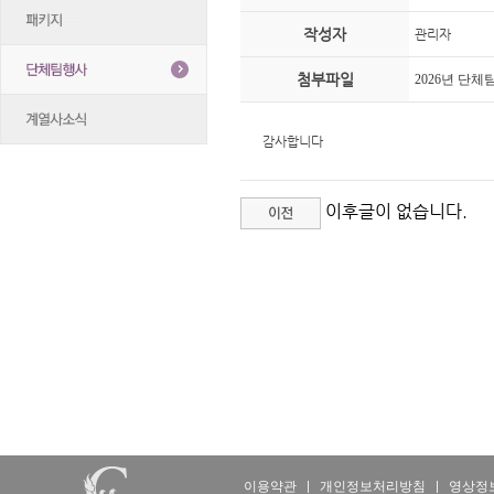
작성자
관리자
첨부파일
2026년 단체팀 
감사합니다
이후글이 없습니다.
이용약관
|
개인정보처리방침
|
영상정