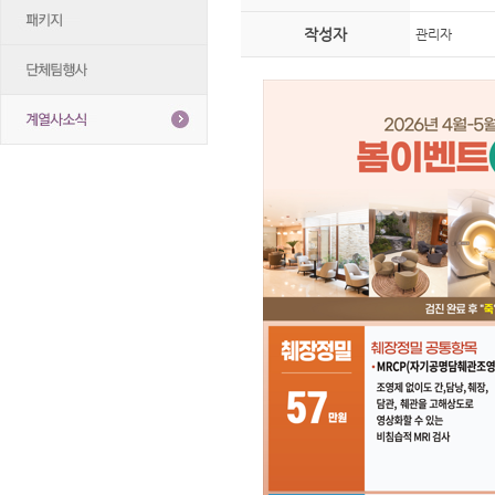
작성자
관리자