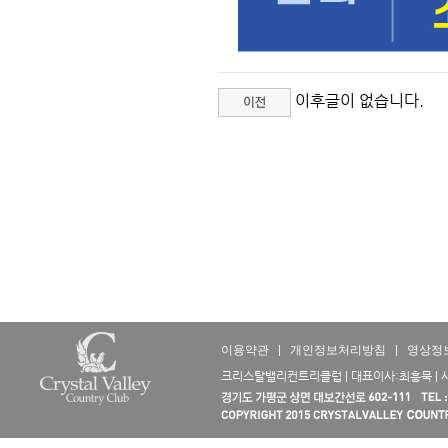
이후글이 없습니다.
이용약관
|
개인정보처리방침
|
영상정
크리스탈밸리컨트리클럽 | 대표이사:최흥묵 | 사업