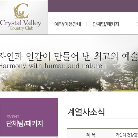
제 목
기업체 건강검