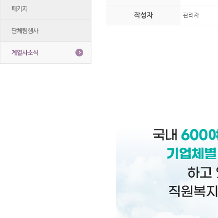
작성자
관리자