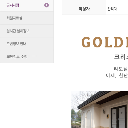
작성자
관리자