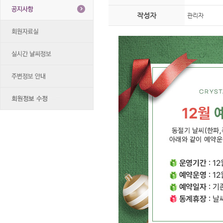
작성자
관리자