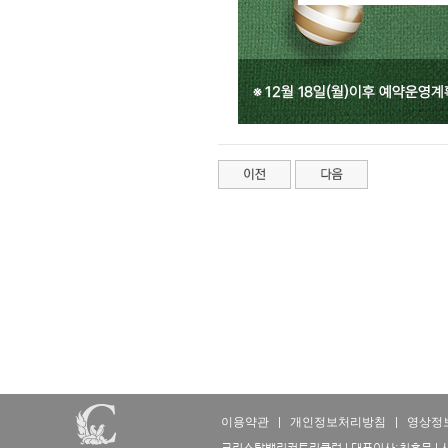
이용약관
|
개인정보처리방침
|
영상정